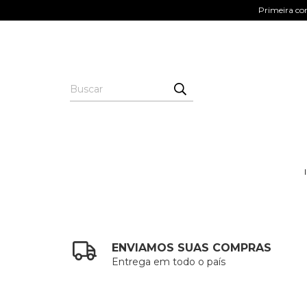
Primeira co
ENVIAMOS SUAS COMPRAS
Entrega em todo o país