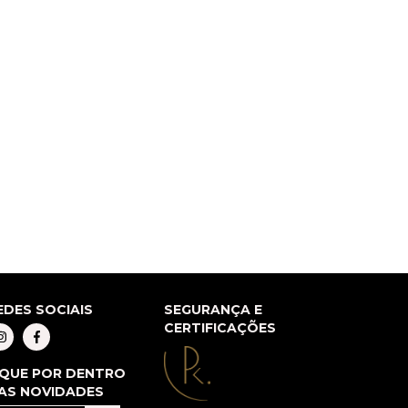
EDES SOCIAIS
SEGURANÇA E
CERTIFICAÇÕES
IQUE POR DENTRO
AS NOVIDADES