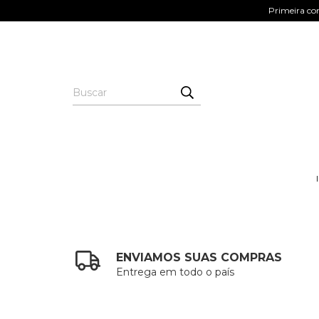
Primeira co
ENVIAMOS SUAS COMPRAS
Entrega em todo o país