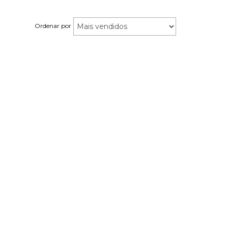
Ordenar por