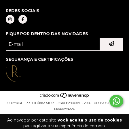
REDES SOCIAIS
FIQUE POR DENTRO DAS NOVIDADES
SEGURANÇA E CERTIFICAÇÕES
COPYRIGHT PRISCILÓKKA STORE - 24100825000146 - 2026. TODOS OS DIREITOS
RESERVADOS.
Ao navegar por este site
você aceita o uso de cookies
para agilizar a sua experiência de compra.