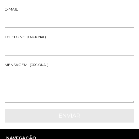
E-MAIL
TELEFONE
(OPCIONAL)
MENSAGEM
(OPCIONAL)
NAVEGAÇÃO