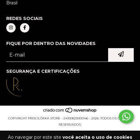
Brasil
REDES SOCIAIS
FIQUE POR DENTRO DAS NOVIDADES
SEGURANÇA E CERTIFICAÇÕES
COPYRIGHT PRISCILÓKKA STORE - 24100825000146 - 2026. TODOS OS DIREITOS
RESERVADOS.
Ao navegar por este site
você aceita o uso de cookies