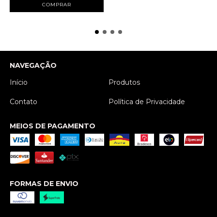
COMPRAR
NAVEGAÇÃO
Início
Produtos
Contato
Política de Privacidade
MEIOS DE PAGAMENTO
FORMAS DE ENVIO