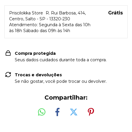
Grátis
Priscilokka Store
R. Rui Barbosa, 414,
Centro, Salto - SP - 13320-230
Atendimento: Segunda à Sexta das 10h
às 18h Sábado das 09h às 14h
Compra protegida
Seus dados cuidados durante toda a compra.
Trocas e devoluções
Se não gostar, você pode trocar ou devolver.
Compartilhar: