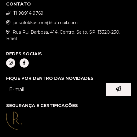
CONTATO
11 98914 9769
priscilokkastore@hotmail.com
Rua Rui Barbosa, 414, Centro, Salto, SP. 13320-230,
Brasil
REDES SOCIAIS
FIQUE POR DENTRO DAS NOVIDADES
SEGURANÇA E CERTIFICAÇÕES