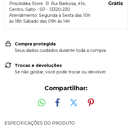
Grátis
Priscilokka Store
R. Rui Barbosa, 414,
Centro, Salto - SP - 13320-230
Atendimento: Segunda à Sexta das 10h
às 18h Sábado das 09h às 14h
Compra protegida
Seus dados cuidados durante toda a compra.
Trocas e devoluções
Se não gostar, você pode trocar ou devolver.
Compartilhar:
ESPECIFICAÇÕES DO PRODUTO