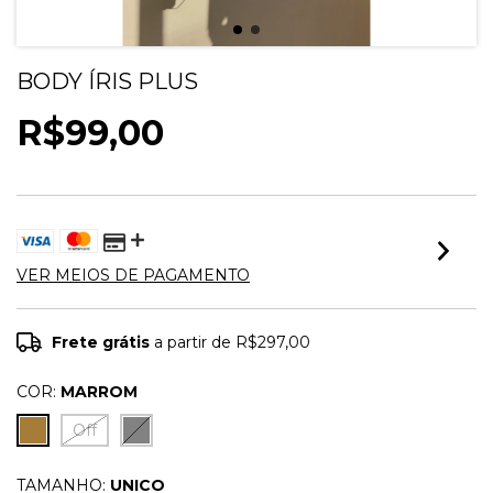
BODY ÍRIS PLUS
R$99,00
VER MEIOS DE PAGAMENTO
Frete grátis
a partir de
R$297,00
COR:
MARROM
Off
TAMANHO:
UNICO