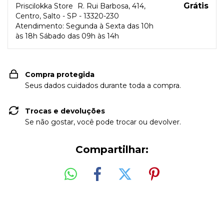
Grátis
Priscilokka Store
R. Rui Barbosa, 414,
Centro, Salto - SP - 13320-230
Atendimento: Segunda à Sexta das 10h
às 18h Sábado das 09h às 14h
Compra protegida
Seus dados cuidados durante toda a compra.
Trocas e devoluções
Se não gostar, você pode trocar ou devolver.
Compartilhar: