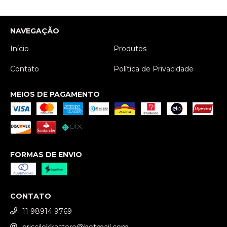
NAVEGAÇÃO
Início
Produtos
Contato
Política de Privacidade
MEIOS DE PAGAMENTO
FORMAS DE ENVIO
CONTATO
11 98914 9769
priscilokkastore@hotmail.com