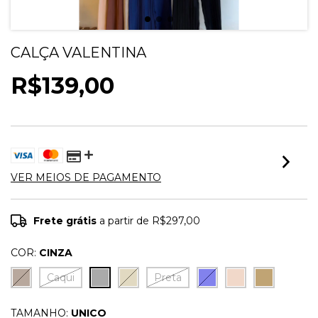
CALÇA VALENTINA
R$139,00
VER MEIOS DE PAGAMENTO
Frete grátis
a partir de
R$297,00
COR:
CINZA
Caqui
Preta
TAMANHO:
UNICO