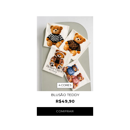
PARA COMPRAR COM ESSE PRODUTO
4 CORES
BLUSÃO TEDDY
R$49,90
COMPRAR