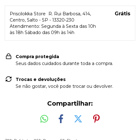
Grátis
Priscilokka Store
R. Rui Barbosa, 414,
Centro, Salto - SP - 13320-230
Atendimento: Segunda à Sexta das 10h
às 18h Sábado das 09h às 14h
Compra protegida
Seus dados cuidados durante toda a compra.
Trocas e devoluções
Se não gostar, você pode trocar ou devolver.
Compartilhar: