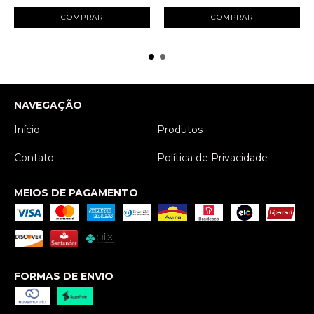
COMPRAR
COMPRAR
NAVEGAÇÃO
Início
Produtos
Contato
Política de Privacidade
MEIOS DE PAGAMENTO
FORMAS DE ENVIO