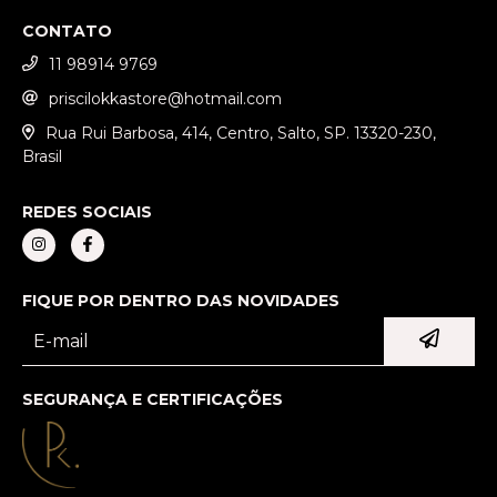
CONTATO
11 98914 9769
priscilokkastore@hotmail.com
Rua Rui Barbosa, 414, Centro, Salto, SP. 13320-230,
Brasil
REDES SOCIAIS
FIQUE POR DENTRO DAS NOVIDADES
SEGURANÇA E CERTIFICAÇÕES