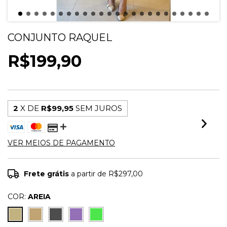
CONJUNTO RAQUEL
R$199,90
2
X DE
R$99,95
SEM JUROS
VER MEIOS DE PAGAMENTO
Frete grátis
a partir de
R$297,00
COR:
AREIA