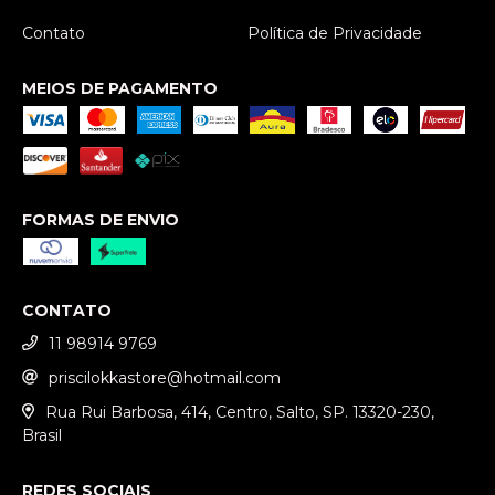
Contato
Política de Privacidade
MEIOS DE PAGAMENTO
FORMAS DE ENVIO
CONTATO
11 98914 9769
priscilokkastore@hotmail.com
Rua Rui Barbosa, 414, Centro, Salto, SP. 13320-230,
Brasil
REDES SOCIAIS