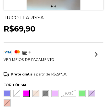
TRICOT LARISSA
R$69,90
VER MEIOS DE PAGAMENTO
Frete grátis
a partir de
R$297,00
COR:
FÚCSIA
ROSÊ