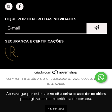
FIQUE POR DENTRO DAS NOVIDADES
SEGURANÇA E CERTIFICAÇÕES
COPYRIGHT PRISCILÓKKA STORE - 24100825000146 - 2026. TODOS OS DIREITOS
RESERVADOS.
Ao navegar por este site
você aceita o uso de cookies
para agilizar a sua experiência de compra.
ENTENDI