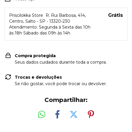
Grátis
Priscilokka Store
R. Rui Barbosa, 414,
Centro, Salto - SP - 13320-230
Atendimento: Segunda à Sexta das 10h
às 18h Sábado das 09h às 14h
Compra protegida
Seus dados cuidados durante toda a compra.
Trocas e devoluções
Se não gostar, você pode trocar ou devolver.
Compartilhar: