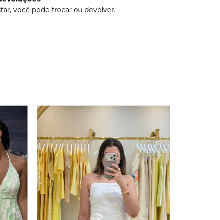
tar, você pode trocar ou devolver.