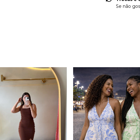
Se não gos
PRODUTOS RELACIONADOS