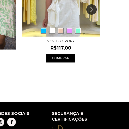
VESTIDO IVORY
R$117,00
COMPRAR
EDES SOCIAIS
SEGURANÇA E
CERTIFICAÇÕES