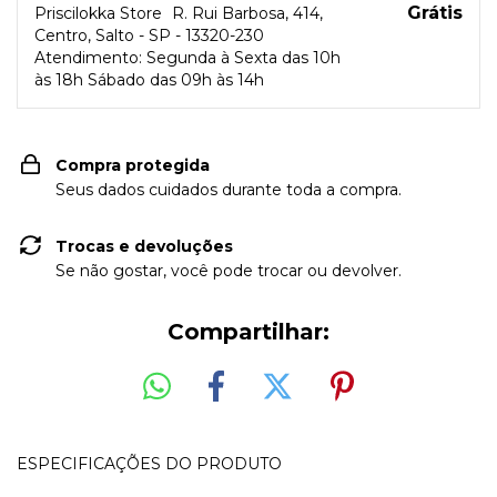
Grátis
Priscilokka Store
R. Rui Barbosa, 414,
Centro, Salto - SP - 13320-230
Atendimento: Segunda à Sexta das 10h
às 18h Sábado das 09h às 14h
Compra protegida
Seus dados cuidados durante toda a compra.
Trocas e devoluções
Se não gostar, você pode trocar ou devolver.
Compartilhar:
ESPECIFICAÇÕES DO PRODUTO