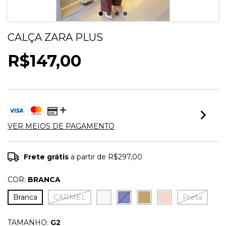
CALÇA ZARA PLUS
R$147,00
VER MEIOS DE PAGAMENTO
Frete grátis
a partir de
R$297,00
COR:
BRANCA
Branca
CARMEL
Preta
TAMANHO:
G2