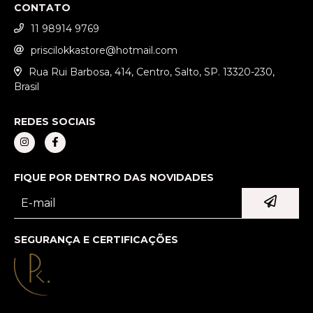
CONTATO
11 98914 9769
priscilokkastore@hotmail.com
Rua Rui Barbosa, 414, Centro, Salto, SP. 13320-230,
Brasil
REDES SOCIAIS
FIQUE POR DENTRO DAS NOVIDADES
SEGURANÇA E CERTIFICAÇÕES