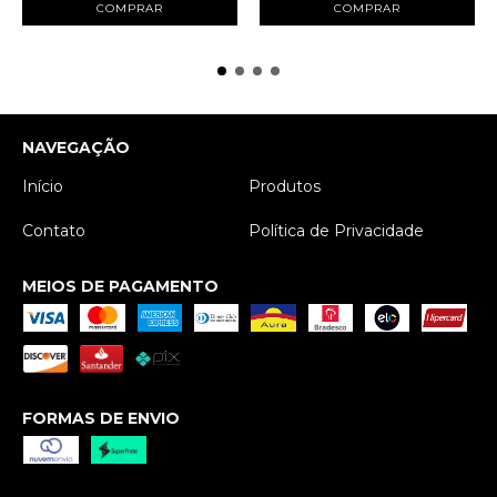
COMPRAR
COMPRAR
NAVEGAÇÃO
Início
Produtos
Contato
Política de Privacidade
MEIOS DE PAGAMENTO
FORMAS DE ENVIO